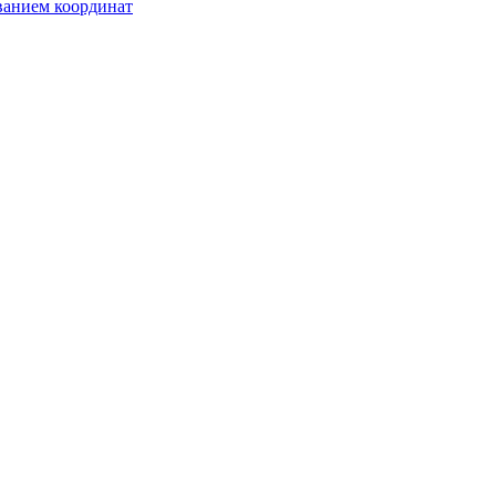
ванием координат