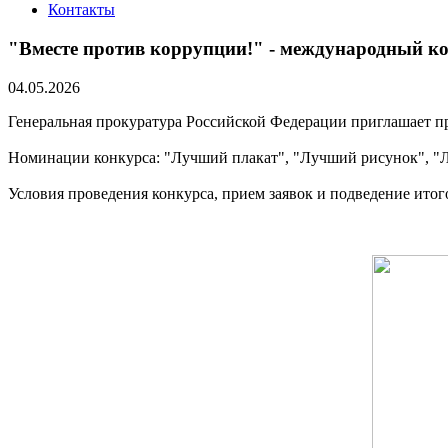
Контакты
"Вместе против коррупции!" - международный к
04.05.2026
Генеральная прокуратура Российской Федерации приглашает 
Номинации конкурса: "Лучший плакат", "Лучший рисунок", "
Условия проведения конкурса, прием заявок и подведение итого