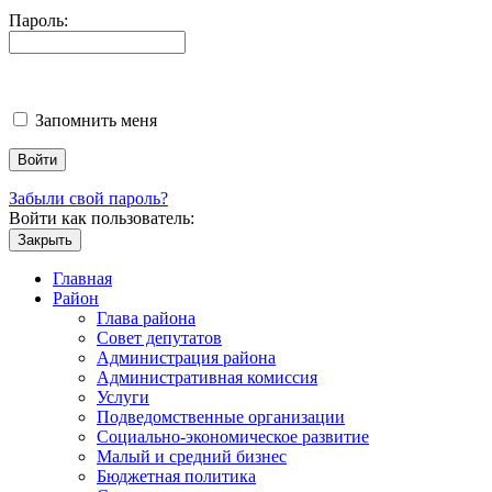
Пароль:
Запомнить меня
Забыли свой пароль?
Войти как пользователь:
Закрыть
Главная
Район
Глава района
Совет депутатов
Администрация района
Административная комиссия
Услуги
Подведомственные организации
Социально-экономическое развитие
Малый и средний бизнес
Бюджетная политика