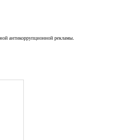
ьной антикоррупционной рекламы.