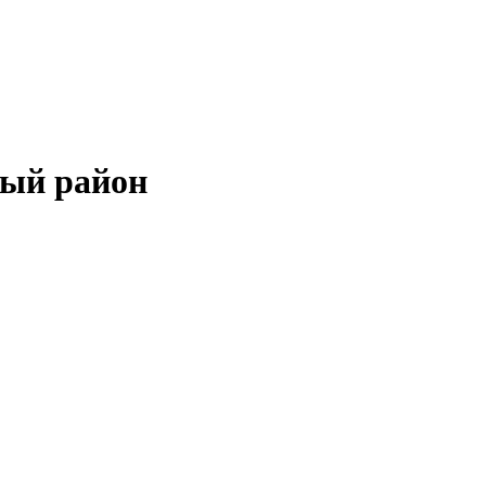
ный район