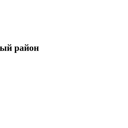
ный район