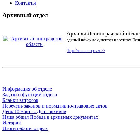
Контакты
Архивный отдел
Архивы Ленинградской облас
единый поиск документов в архивах Лен
Перейти на портал >>
Информация об отделе
Задачи и функции отдела
Бланки запросов
Перечень законов и нормативно-правовых актов
День 10 марта - День архивов
Наша общая Победа в архивных документах
История
Итоги работы отдела