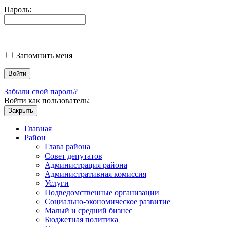
Пароль:
Запомнить меня
Забыли свой пароль?
Войти как пользователь:
Закрыть
Главная
Район
Глава района
Совет депутатов
Администрация района
Административная комиссия
Услуги
Подведомственные организации
Социально-экономическое развитие
Малый и средний бизнес
Бюджетная политика