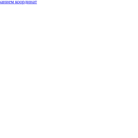
ванием координат